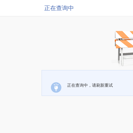
正在查询中
正在查询中，请刷新重试