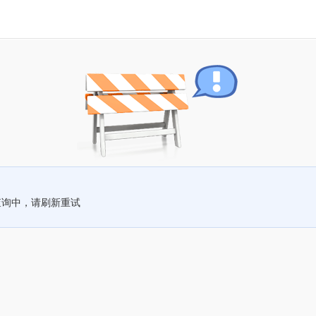
查询中，请刷新重试