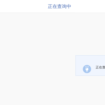
正在查询中
正在