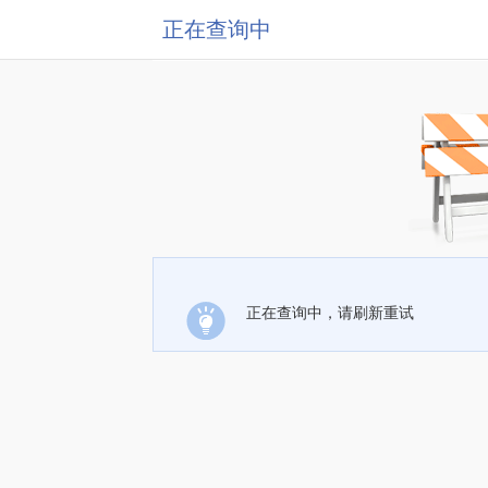
正在查询中
正在查询中，请刷新重试