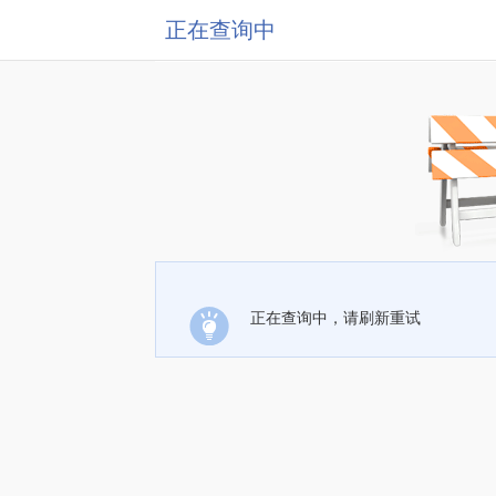
正在查询中
正在查询中，请刷新重试