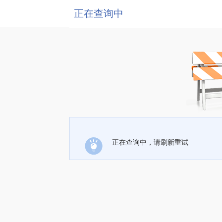
正在查询中
正在查询中，请刷新重试