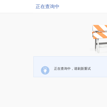
正在查询中
正在查询中，请刷新重试