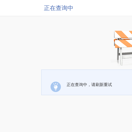
正在查询中
正在查询中，请刷新重试